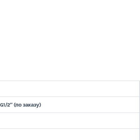
1/2″ (по заказу)