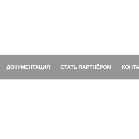
ДОКУМЕНТАЦИЯ
СТАТЬ ПАРТНЁРОМ
КОНТ