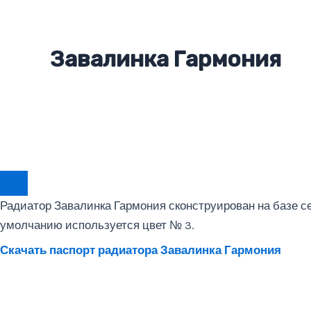
Завалинка Гармония
Радиатор Завалинка Гармония сконструирован на базе се
умолчанию используется цвет № 3.
Скачать паспорт радиатора Завалинка Гармония