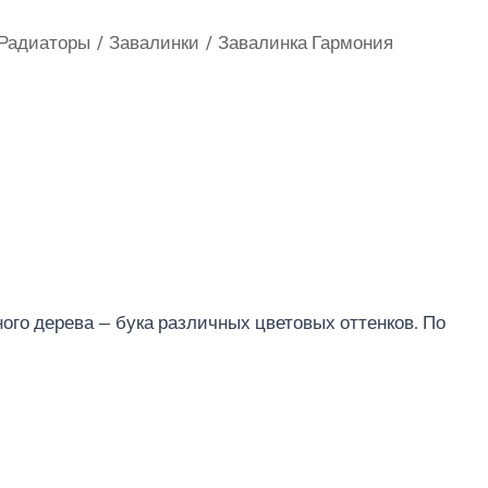
Радиаторы
Завалинки
Завалинка Гармония
ого дерева — бука различных цветовых оттенков. По