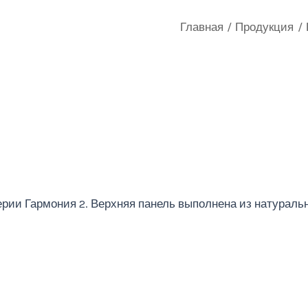
Главная
Продукция
рии Гармония 2. Верхняя панель выполнена из натуральн