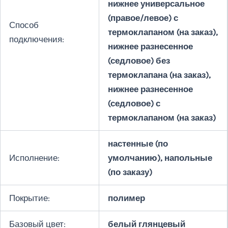
нижнее универсальное
(правое/левое) с
Способ
термоклапаном (на заказ),
подключения:
нижнее разнесенное
(седловое) без
термоклапана (на заказ),
нижнее разнесенное
(седловое) с
термоклапаном (на заказ)
настенные (по
Исполнение:
умолчанию), напольные
(по заказу)
Покрытие:
полимер
Базовый цвет:
белый глянцевый