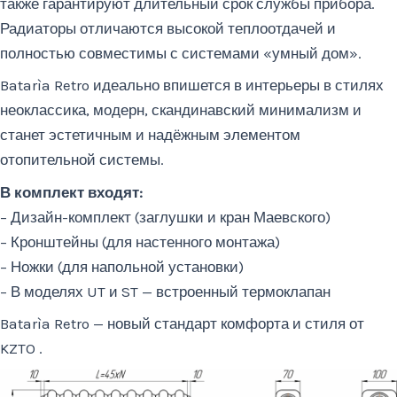
также гарантируют длительный срок службы прибора.
Радиаторы отличаются высокой теплоотдачей и
полностью совместимы с системами «умный дом».
Batarìa Retro идеально впишется в интерьеры в стилях
неоклассика, модерн, скандинавский минимализм и
станет эстетичным и надёжным элементом
отопительной системы.
В комплект входят:
– Дизайн-комплект (заглушки и кран Маевского)
– Кронштейны (для настенного монтажа)
– Ножки (для напольной установки)
– В моделях UT и ST — встроенный термоклапан
Batarìa Retro — новый стандарт комфорта и стиля от
KZTO .