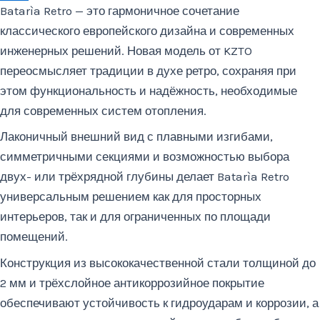
Batarìa Retro — это гармоничное сочетание
классического европейского дизайна и современных
инженерных решений. Новая модель от KZTO
переосмысляет традиции в духе ретро, сохраняя при
этом функциональность и надёжность, необходимые
для современных систем отопления.
Лаконичный внешний вид с плавными изгибами,
симметричными секциями и возможностью выбора
двух- или трёхрядной глубины делает Batarìa Retro
универсальным решением как для просторных
интерьеров, так и для ограниченных по площади
помещений.
Конструкция из высококачественной стали толщиной до
2 мм и трёхслойное антикоррозийное покрытие
обеспечивают устойчивость к гидроударам и коррозии, а