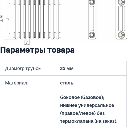
Параметры товара
Диаметр трубок:
25 мм
Материал:
сталь
боковое (базовое);
нижнее универсальное
(правое/левое) без
термоклапана (на заказ),