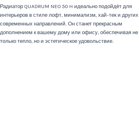
Радиатор QUADRUM NEO 50 H идеально подойдёт для
интерьеров в стиле лофт, минимализм, хай-тек и других
современных направлений. Он станет прекрасным
дополнением к вашему дому или офису, обеспечивая не
только тепло, но и эстетическое удовольствие.