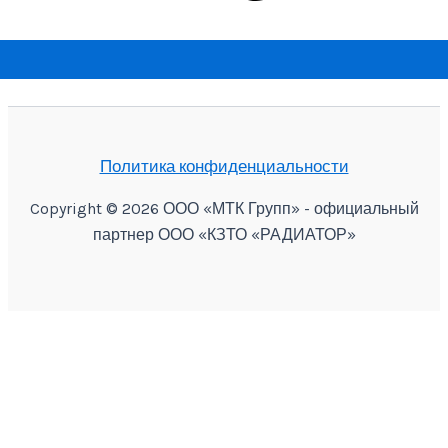
Политика конфиденциальности
Copyright © 2026 ООО «МТК Групп» - официальный
партнер ООО «КЗТО «РАДИАТОР»