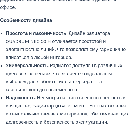
офисе.
Особенности дизайна
Простота и лаконичность.
Дизайн радиатора
QUADRUM NEO 50 H отличается простотой и
элегантностью линий, что позволяет ему гармонично
вписаться в любой интерьер.
Универсальность.
Радиатор доступен в различных
цветовых решениях, что делает его идеальным
выбором для любого стиля интерьера — от
классического до современного.
Надёжность.
Несмотря на свою внешнюю лёгкость и
изящество, радиатор QUADRUM NEO 50 H изготовлен
из высококачественных материалов, обеспечивающих
долговечность и безопасность эксплуатации.