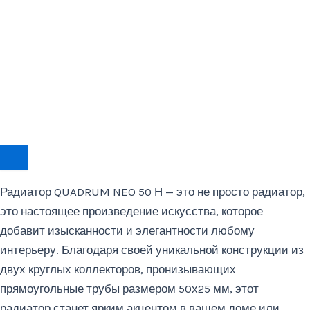
Радиатор QUADRUM NEO 50 Н — это не просто радиатор,
это настоящее произведение искусства, которое
добавит изысканности и элегантности любому
интерьеру. Благодаря своей уникальной конструкции из
двух круглых коллекторов, пронизывающих
прямоугольные трубы размером 50х25 мм, этот
радиатор станет ярким акцентом в вашем доме или