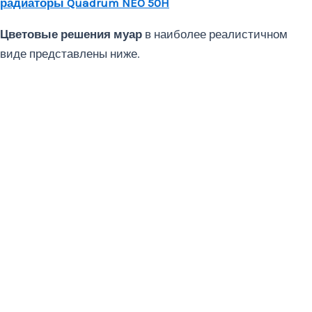
радиаторы Quadrum NEO 50H
Цветовые решения муар
в наиболее реалистичном
виде представлены ниже.