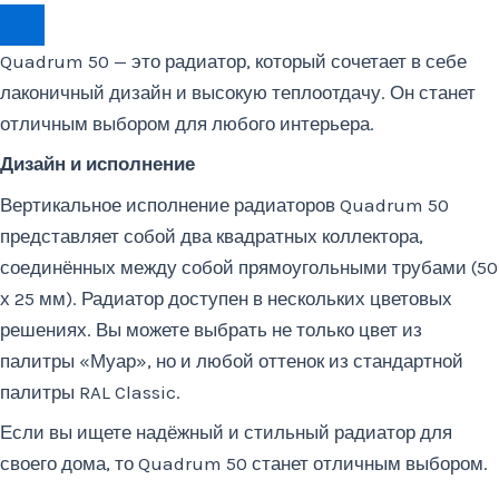
Quadrum 50 — это радиатор, который сочетает в себе
лаконичный дизайн и высокую теплоотдачу. Он станет
отличным выбором для любого интерьера.
Дизайн и исполнение
Вертикальное исполнение радиаторов Quadrum 50
представляет собой два квадратных коллектора,
соединённых между собой прямоугольными трубами (50
х 25 мм). Радиатор доступен в нескольких цветовых
решениях. Вы можете выбрать не только цвет из
палитры «Муар», но и любой оттенок из стандартной
палитры RAL Classic.
Если вы ищете надёжный и стильный радиатор для
своего дома, то Quadrum 50 станет отличным выбором.