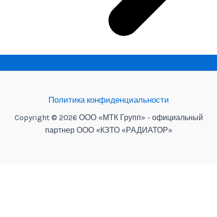
Политика конфиденциальности
Copyright © 2026 ООО «МТК Групп» - официальный
партнер ООО «КЗТО «РАДИАТОР»