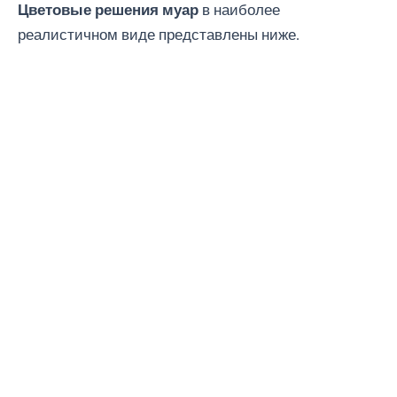
Цветовые решения муар
в наиболее
реалистичном виде представлены ниже.