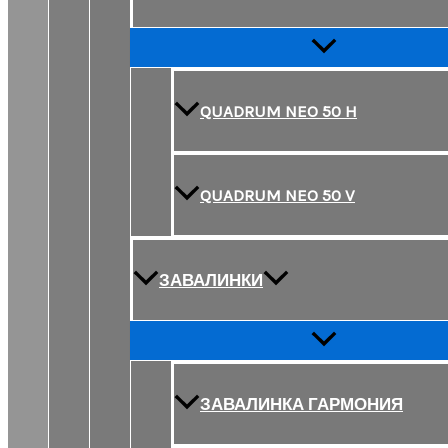
Переключатель
меню
QUADRUM NEO 50 H
QUADRUM NEO 50 V
ЗАВАЛИНКИ
Переключатель
меню
ЗАВАЛИНКА ГАРМОНИЯ