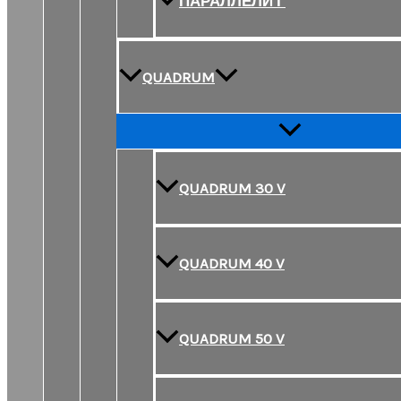
ПАРАЛЛЕЛИ Г
QUADRUM
Переключатель
меню
QUADRUM 30 V
QUADRUM 40 V
QUADRUM 50 V