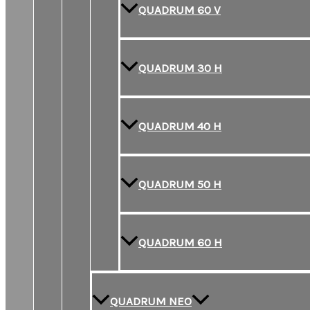
QUADRUM 60 V
QUADRUM 30 H
QUADRUM 40 H
QUADRUM 50 H
QUADRUM 60 H
QUADRUM NEO