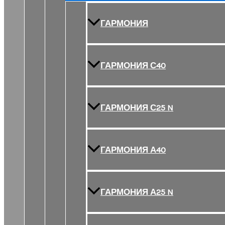
ГАРМОНИЯ
ГАРМОНИЯ С40
ГАРМОНИЯ С25 N
ГАРМОНИЯ А40
ГАРМОНИЯ А25 N