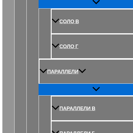
Переключатель
меню
СОЛО В
СОЛО Г
ПАРАЛЛЕЛИ
Переключатель
меню
ПАРАЛЛЕЛИ В