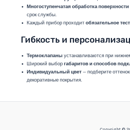
Многоступенчатая обработка поверхности
срок службы.
Каждый прибор проходит
обязательное тес
Гибкость и персонализа
Термоклапаны
устанавливаются при нижнем 
Широкий выбор
габаритов и способов под
Индивидуальный цвет
— подберите оттенок
декоративные покрытия.
Copyright ©