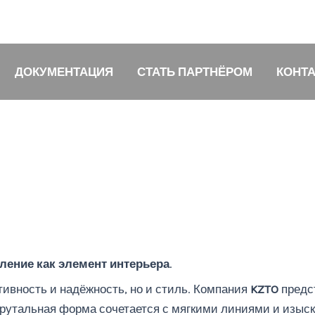
ДОКУМЕНТАЦИЯ
СТАТЬ ПАРТНЁРОМ
КОНТ
пление как элемент интерьера
.
ивность и надёжность, но и стиль. Компания
KZTO
предс
рутальная форма сочетается с мягкими линиями и изыск