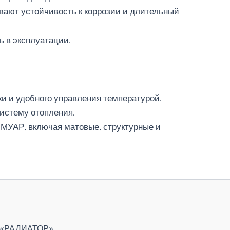
ивают устойчивость к коррозии и длительный
ь в эксплуатации.
и и удобного управления температурой.
истему отопления.
 МУАР, включая матовые, структурные и
О «РАДИАТОР»