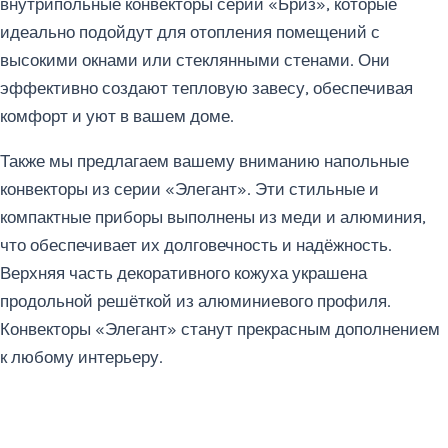
внутрипольные конвекторы серии «Бриз», которые
идеально подойдут для отопления помещений с
высокими окнами или стеклянными стенами. Они
эффективно создают тепловую завесу, обеспечивая
комфорт и уют в вашем доме.
Также мы предлагаем вашему вниманию напольные
конвекторы из серии «Элегант». Эти стильные и
компактные приборы выполнены из меди и алюминия,
что обеспечивает их долговечность и надёжность.
Верхняя часть декоративного кожуха украшена
продольной решёткой из алюминиевого профиля.
Конвекторы «Элегант» станут прекрасным дополнением
к любому интерьеру.