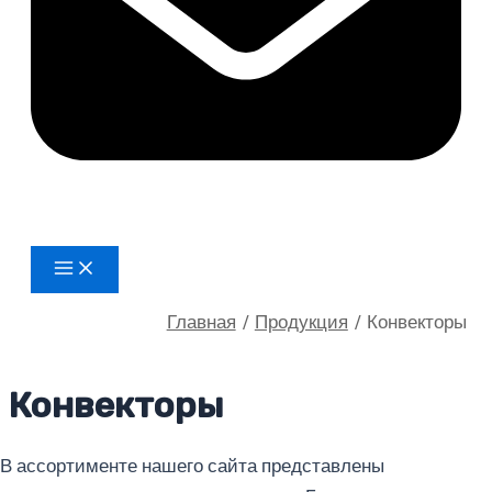
Main
Menu
Главная
Продукция
Конвекторы
Конвекторы
В ассортименте нашего сайта представлены