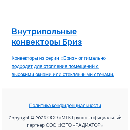
Внутрипольные
конвекторы Бриз
Конвекторы из серии «Бриз» оптимально
подходят для отопления помещений с
высокими окнами или стеклянными стенами.
Политика конфиденциальности
Copyright © 2026 ООО «МТК Групп» - официальный
партнер ООО «КЗТО «РАДИАТОР»