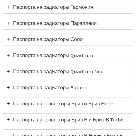
Паспорта на радиаторы Гармония
Паспорта на радиаторы Параллели
Паспорта на радиаторы Соло
Паспорта на радиаторы Quadrum
Паспорта на радиаторы Quadrum Neo
Паспорта на радиаторы Bataria
Паспорта на конвекторы Бриз и Бриз Нерж
Паспорта на конвекторы Бриз В и Бриз В Turbo
Паспорта на конвекторы Бриз В Нерж и Бриз В