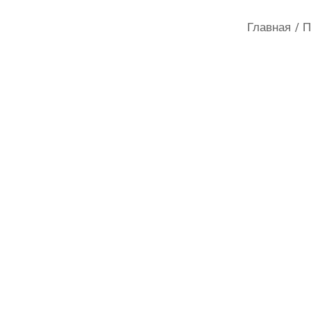
Главная
П