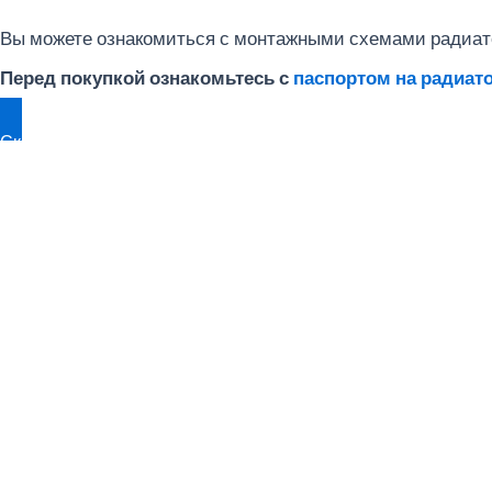
Вы можете ознакомиться с монтажными схемами радиат
Перед покупкой ознакомьтесь с
паспортом на радиат
Скачать прайсы на модель