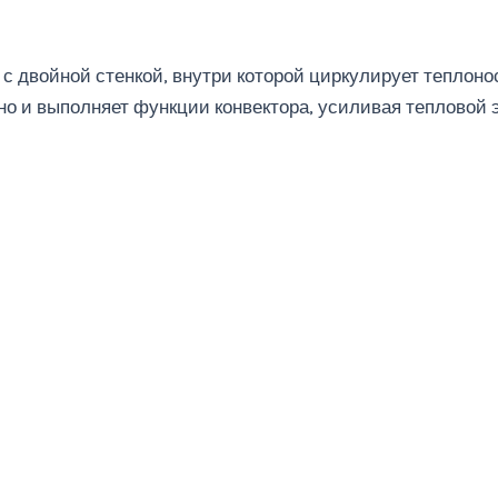
 с двойной стенкой, внутри которой циркулирует теплоно
но и выполняет функции конвектора, усиливая тепловой 