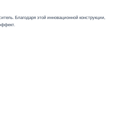
ситель. Благодаря этой инновационной конструкции,
эффект.