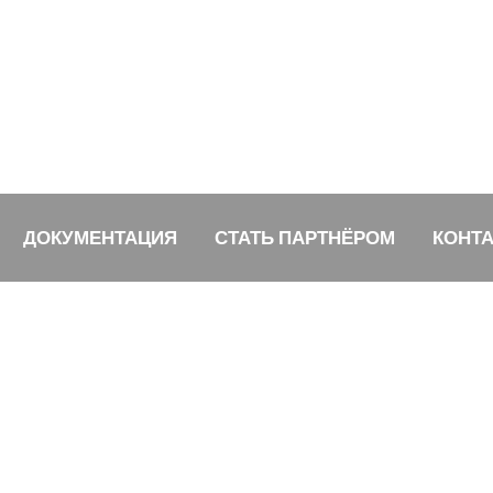
ДОКУМЕНТАЦИЯ
СТАТЬ ПАРТНЁРОМ
КОНТ