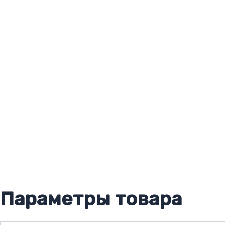
Параметры товара