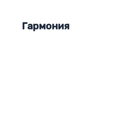
Гармония