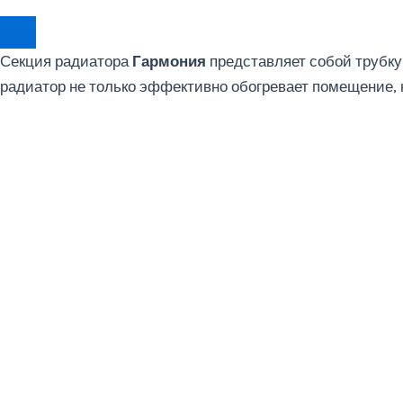
Секция радиатора
Гармония
представляет собой трубку
радиатор не только эффективно обогревает помещение, 