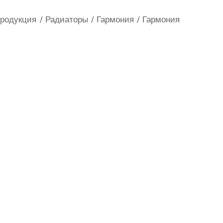
родукция
Радиаторы
Гармония
Гармония